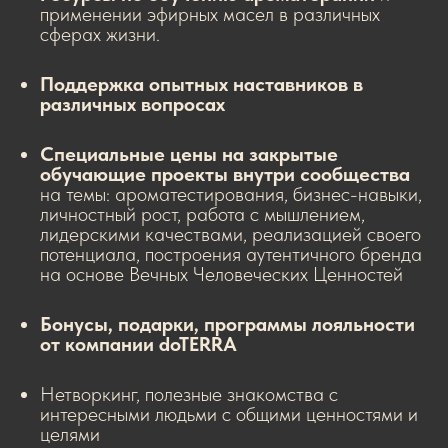
применении эфирных масел в различных
сферах жизни.
Поддержка опытных наставников в
различных вопросах
Специальные цены на закрытые
обучающие проекты внутри сообщества
на темы: ароматестирования, бизнес-навыки,
личностный рост, работа с мышлением,
лидерскими качествами, реализацией своего
потенциала, построения аутентичного бренда
на основе Вечных Человеческих Ценностей
Бонусы, подарки, программы лояльности
от компании doTERRA
Нетворкинг, полезные знакомства с
интересными людьми с общими ценностями и
целями