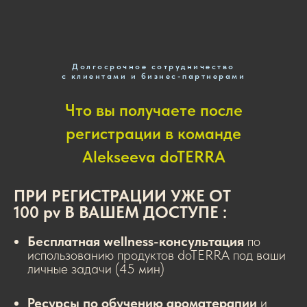
Долгосрочное сотрудничество
с клиентами и бизнес-партнерами
Что вы получаете после
регистрации в команде
Alekseeva doTERRA
ПРИ РЕГИСТРАЦИИ УЖЕ ОТ
100 pv В ВАШЕМ ДОСТУПЕ :
Бесплатная wellness-консультация
по
использованию продуктов doTERRA под ваши
личные задачи (45 мин)
Ресурсы по обучению ароматерапии
и