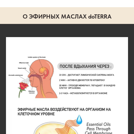
О ЭФИРНЫХ МАСЛАХ doTERRA