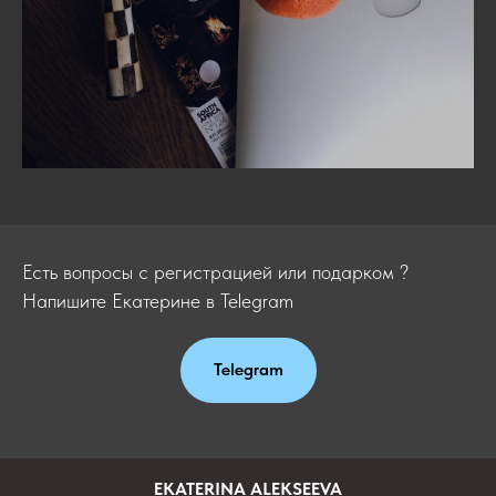
Есть вопросы с регистрацией или подарком ?
Напишите Екатерине в Telegram
Telegram
EKATERINA ALEKSEEVA