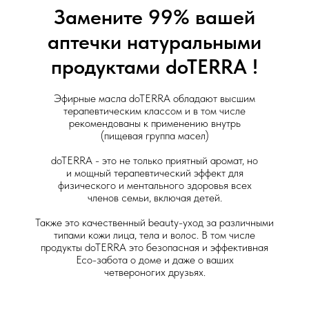
Замените 99% вашей
аптечки натуральными
продуктами doTERRA !
Эфирные масла doTERRA обладают высшим
терапевтическим классом и в том числе
рекомендованы к применению внутрь
(пищевая группа масел)
doTERRA - это не только приятный аромат, но
и мощный терапевтический эффект для
физического и ментального здоровья всех
членов семьи, включая детей.
Также это качественный beauty-уход за различными
типами кожи лица, тела и волос. В том числе
продукты doTERRA это безопасная и эффективная
Eco-забота о доме и даже о ваших
четвероногих друзьях.