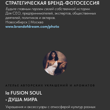
СТРАТЕГИЧЕСКАЯ БРЕНД-ФОТОСЕССИЯ
Будьте главным героем своей собственной истории.
Для СЕО, предпринимателей, экспертов, общественных
деятелей, политиков и актеров.
Новосибирск | Москва
www.brandofdream.com/
photo
АТЕЛЬЕ АВТОРСКИХ УКРАШЕНИЙ И АРОМАТОВ
la FUSION SOUL
• ДУША МИРА
Украшения и аксессуары с атмосферой культур разных