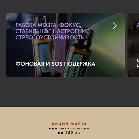
РАБОТА МОЗГА, ФОКУС,
СТАБИЛЬНОЕ НАСТРОЕНИЕ,
СТРЕССОУСТОЙЧИВОСТЬ
ФОНОВАЯ И SOS ПОДЕРЖКА
АКЦИЯ МАРТА
при регистрации
на 150 pv