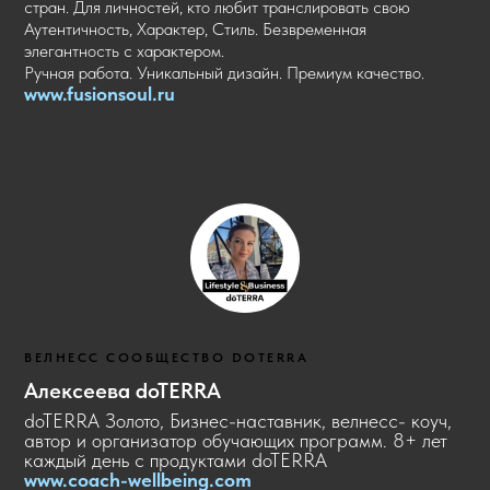
стран. Для личностей, кто любит транслировать свою
Аутентичность, Характер, Стиль.
Безвременная
элегантность с характером.
Ручная работа. Уникальный дизайн. Премиум качество.
www.
fusionsoul.ru
ВЕЛНЕСС СООБЩЕСТВО DOTERRA
Алексеева doTERRA
doTERRA Золото, Бизнес-наставник, велнесс- коуч,
автор и организатор обучающих программ. 8+ лет
каждый день с продуктами doTERRA
www.coach-wellbeing.com