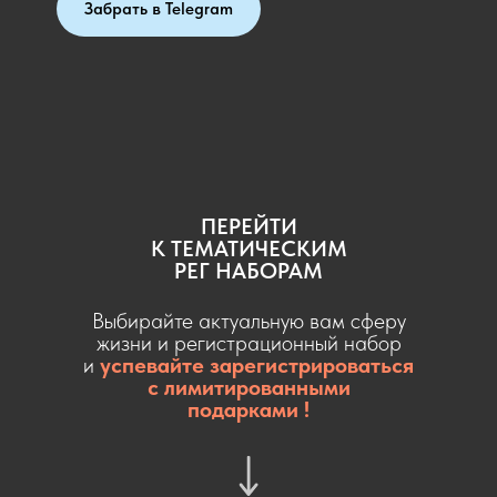
Забрать в Telegram
ПЕРЕЙТИ
К ТЕМАТИЧЕСКИМ
РЕГ НАБОРАМ
Выбирайте актуальную вам сферу
жизни и регистрационный набор
и
успевайте зарегистрироваться
с лимитированными
подарками !