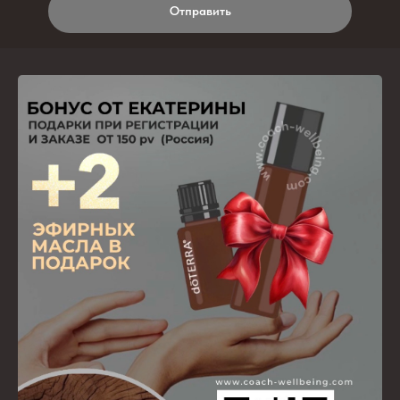
Отправить