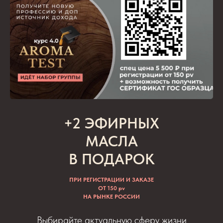
+2 ЭФИРНЫХ
МАСЛА
В ПОДАРОК
ПРИ РЕГИСТРАЦИИ И ЗАКАЗЕ
ОТ 150 pv
НА РЫНКЕ РОССИИ
Выбирайте актуальную сферу жизни