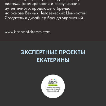
системы формирования и визаулизации
аутентичного, продающего бренда
на основе Вечных Человеческих Ценностей.
Создатель и дизайнер бренда украшений.
www.brandofdream.com
ЭКСПЕРТНЫЕ ПРОЕКТЫ
ЕКАТЕРИНЫ