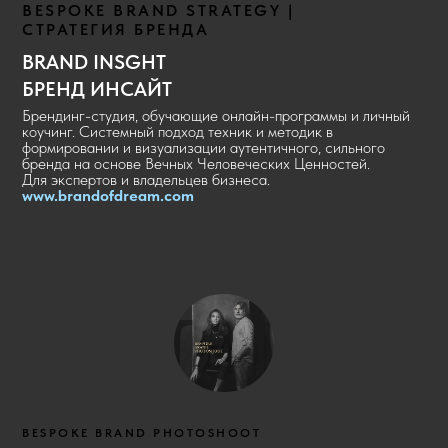
BESPOKE BRAND STRATEGY |
СТРАТЕГИЯ БРЕНДА
BRAND INSGHT
БРЕНД ИНСАЙТ
Брендинг-студия, обучающие онлайн-программы и личный
коучинг. Системный подход техник и методик в
формировании и визуализации аутентичного, сильного
бренда на основе Вечных Человеческих Ценностей.
Для экспертов и владельцев бизнеса.
www.brandofdream.com
BESPOKE BRAND PHOTOSHOOT