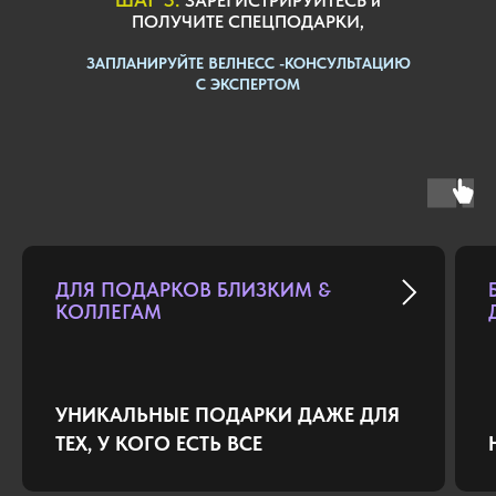
ЗАРЕГИСТРИРУЙТЕСЬ и
ПОЛУЧИТЕ СПЕЦПОДАРКИ,
ЗАПЛАНИРУЙТЕ ВЕЛНЕСС -КОНСУЛЬТАЦИЮ
С ЭКСПЕРТОМ
ДЛЯ ПОДАРКОВ БЛИЗКИМ &
КОЛЛЕГАМ
УНИКАЛЬНЫЕ ПОДАРКИ ДАЖЕ ДЛЯ
ТЕХ, У КОГО ЕСТЬ ВСЕ