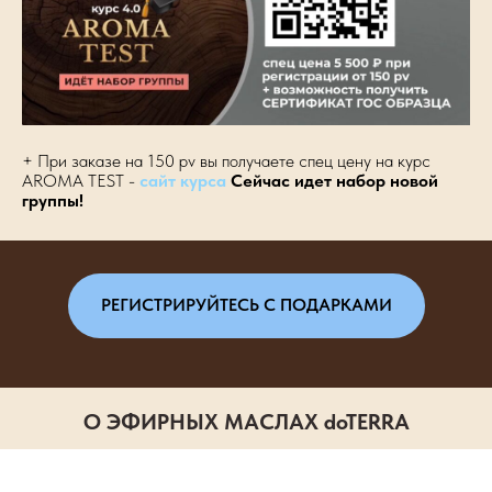
+ При заказе на 150 pv вы получаете спец цену на курс
AROMA TEST -
сайт курса
Сейчас идет набор новой
группы!
РЕГИСТРИРУЙТЕСЬ С ПОДАРКАМИ
О ЭФИРНЫХ МАСЛАХ doTERRA