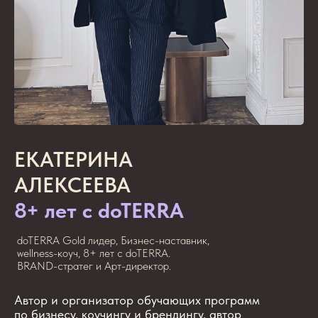
ЕКАТЕРИНА
АЛЕКСЕЕВА
8+ лет с doTERRA
doTERRA Gold лидер, Бизнес-наставник,
wellness-коуч, 8+ лет с doTERRA.
BRAND-стратег и Арт-директор.
Автор и организатор обучающих программ
по бизнесу, коучингу и брендингу, автор