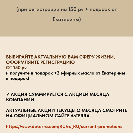
(при регистрации на 150 pv + подарок от
Екатерины)
ВЫБИРАЙТЕ АКТУАЛЬНУЮ ВАМ СФЕРУ ЖИЗНИ,
ОФОРМЛЯЙТЕ РЕГИСТРАЦИЮ
ОТ 150 pv
и получите в подарок +2 эфирных масла от Екатерины
в подарок!
💧
АКЦИЯ СУММИРУЕТСЯ С АКЦИЕЙ МЕСЯЦА
КОМПАНИИ
АКТУАЛЬНЫЕ АКЦИИ ТЕКУЩЕГО МЕСЯЦА СМОТРИТЕ
НА ОФИЦИАЛЬНОМ САЙТЕ doTERRA -
https://www.doterra.com/RU/ru_RU/current-promotions