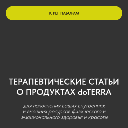
К РЕГ НАБОРАМ
ТЕРАПЕВТИЧЕСКИЕ СТАТЬИ
О ПРОДУКТАХ doTERRA
для пополнения ваших внутренних
и внешних ресурсов физического и
эмоционального здоровья и красоты